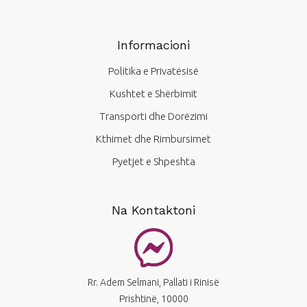
Informacioni
Politika e Privatësisë
Kushtet e Shërbimit
Transporti dhe Dorëzimi
Kthimet dhe Rimbursimet
Pyetjet e Shpeshta
Na Kontaktoni
Rr. Adem Selmani, Pallati i Rinisë
Prishtinë, 10000