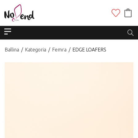
Ballina
Kategoria
Femra
EDGE LOAFERS