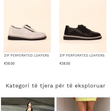
ZIP PERFORATED LOAFERS
ZIP PERFORATED LOAFERS
€58.00
€58.00
Kategori të tjera për të eksploruar