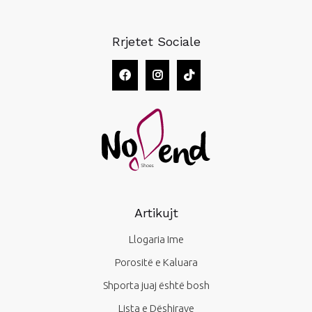
Rrjetet Sociale
Artikujt
Llogaria Ime
Porositë e Kaluara
Shporta juaj është bosh
Lista e Dëshirave