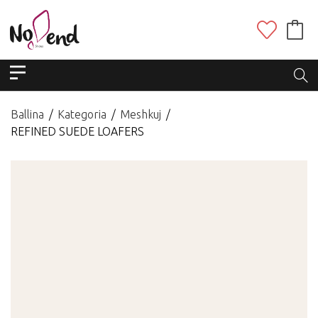
Ballina
Kategoria
Meshkuj
REFINED SUEDE LOAFERS