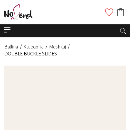
Ballina
Kategoria
Meshkuj
DOUBLE BUCKLE SLIDES