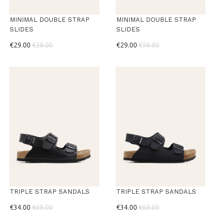
MINIMAL DOUBLE STRAP
MINIMAL DOUBLE STRAP
SLIDES
SLIDES
€29.00
€58.00
€29.00
€58.00
TRIPLE STRAP SANDALS
TRIPLE STRAP SANDALS
€34.00
€68.00
€34.00
€68.00