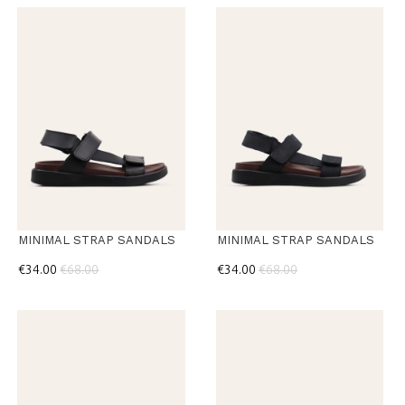
MINIMAL STRAP SANDALS
MINIMAL STRAP SANDALS
€34.00
€68.00
€34.00
€68.00