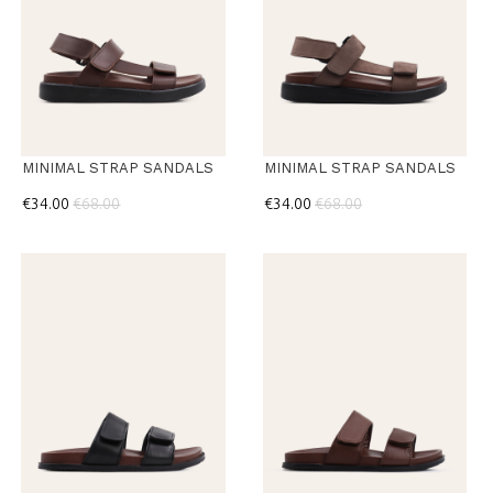
MINIMAL STRAP SANDALS
MINIMAL STRAP SANDALS
€34.00
€68.00
€34.00
€68.00