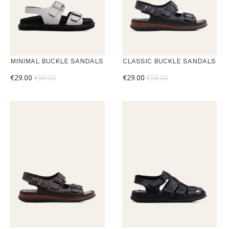
MINIMAL BUCKLE SANDALS
CLASSIC BUCKLE SANDALS
€29.00
€58.00
€29.00
€58.00