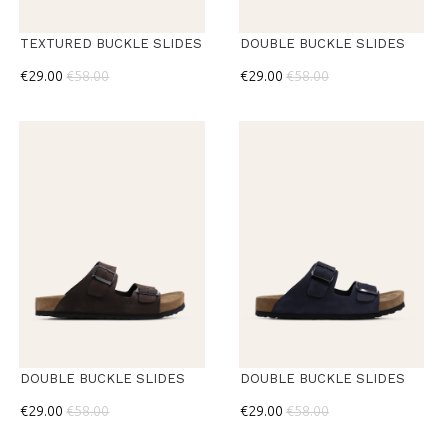
TEXTURED BUCKLE SLIDES
DOUBLE BUCKLE SLIDES
€29.00
€58.00
€29.00
€58.00
DOUBLE BUCKLE SLIDES
DOUBLE BUCKLE SLIDES
€29.00
€58.00
€29.00
€58.00