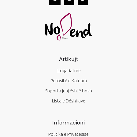
Artikujt
Llogaria Ime
Porositë e Kaluara
Shporta juaj është bosh
Lista e Dëshirave
Informacioni
Politika e Privatësisë