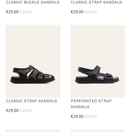
CLASSIC BUCKLE SANDALS
CLASSIC STRAP SANDALS
€29.00
€58.00
€29.00
€58.00
CLASSIC STRAP SANDALS
PERFORATED STRAP
SANDALS
€29.00
€58.00
€29.00
€58.00