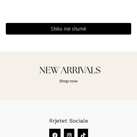
Shiko më shumë
Rrjetet Sociale