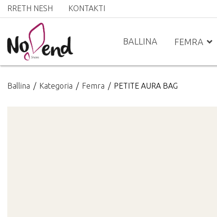
RRETH NESH
KONTAKTI
BALLINA
FEMRA
Ballina
Kategoria
Femra
PETITE AURA BAG