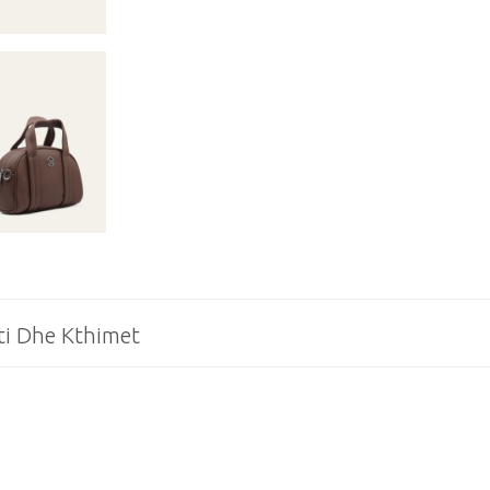
ti Dhe Kthimet