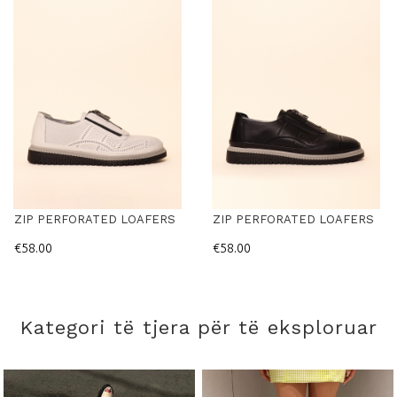
ZIP PERFORATED LOAFERS
ZIP PERFORATED LOAFERS
€58.00
€58.00
Kategori të tjera për të eksploruar