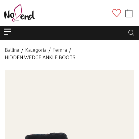
Ballina
Kategoria
Femra
HIDDEN WEDGE ANKLE BOOTS