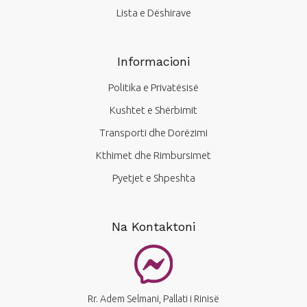
Lista e Dëshirave
Informacioni
Politika e Privatësisë
Kushtet e Shërbimit
Transporti dhe Dorëzimi
Kthimet dhe Rimbursimet
Pyetjet e Shpeshta
Na Kontaktoni
Rr. Adem Selmani, Pallati i Rinisë