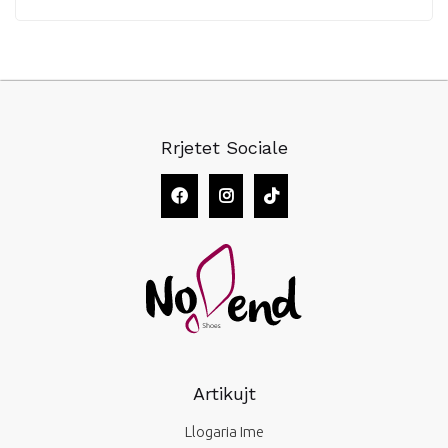
Rrjetet Sociale
Artikujt
Llogaria Ime